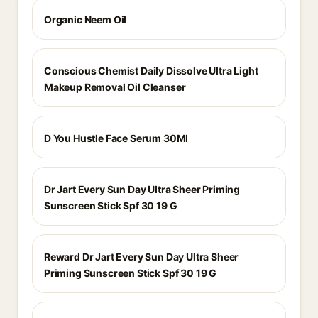
Organic Neem Oil
Conscious Chemist Daily Dissolve Ultra Light
Makeup Removal Oil Cleanser
D You Hustle Face Serum 30Ml
Dr Jart Every Sun Day Ultra Sheer Priming
Sunscreen Stick Spf 30 19 G
Reward Dr Jart Every Sun Day Ultra Sheer
Priming Sunscreen Stick Spf 30 19 G