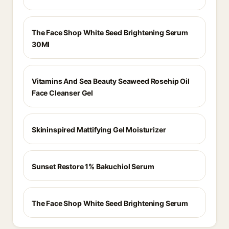
The Face Shop White Seed Brightening Serum
30Ml
Vitamins And Sea Beauty Seaweed Rosehip Oil
Face Cleanser Gel
Skininspired Mattifying Gel Moisturizer
Sunset Restore 1% Bakuchiol Serum
The Face Shop White Seed Brightening Serum