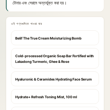
টোনার এবং সেরামে অন্তর্ভুক্ত করা হয়।
এই পণ্যগুলিতে পাওয়া যায়
Belif The True Cream Moisturizing Bomb
Cold-processed Organic Soap Bar Fortified with
Lakadong Turmeric, Ghee & Rose
Hyaluronic & Ceramides Hydrating Face Serum
Hydrate+ Refresh Toning Mist, 100 ml