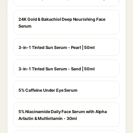
24K Gold & Bakuchiol Deep Nourishing Face
Serum
3-in-1 Tinted Sun Serum - Pearl | 50ml
3-in-1 Tinted Sun Serum - Sand | 50ml
5% Caffeine Under Eye Serum
5% Niacinamide Daily Face Serum with Alpha
Arbutin & Multivitamin - 30ml