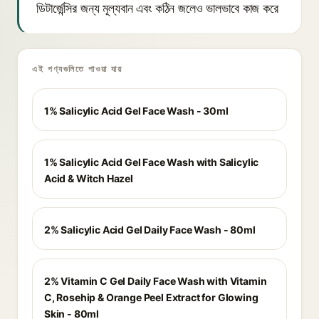
ডিটার্জেন্সির জন্য মূল্যবান এবং কঠিন জলেও ভালভাবে কাজ করে
এই পণ্যগুলিতে পাওয়া যায়
1% Salicylic Acid Gel Face Wash - 30ml
1% Salicylic Acid Gel Face Wash with Salicylic
Acid & Witch Hazel
2% Salicylic Acid Gel Daily Face Wash - 80ml
2% Vitamin C Gel Daily Face Wash with Vitamin
C, Rosehip & Orange Peel Extract for Glowing
Skin - 80ml