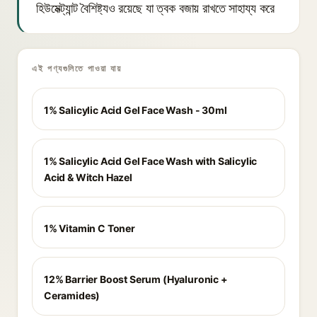
হিউমেক্ট্যান্ট বৈশিষ্ট্যও রয়েছে যা ত্বক বজায় রাখতে সাহায্য করে
এই পণ্যগুলিতে পাওয়া যায়
1% Salicylic Acid Gel Face Wash - 30ml
1% Salicylic Acid Gel Face Wash with Salicylic
Acid & Witch Hazel
1% Vitamin C Toner
12% Barrier Boost Serum (Hyaluronic +
Ceramides)