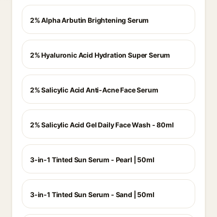
2% Alpha Arbutin Brightening Serum
2% Hyaluronic Acid Hydration Super Serum
2% Salicylic Acid Anti-Acne Face Serum
2% Salicylic Acid Gel Daily Face Wash - 80ml
3-in-1 Tinted Sun Serum - Pearl | 50ml
3-in-1 Tinted Sun Serum - Sand | 50ml