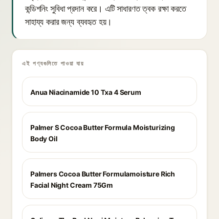
কন্ডিশনিং সুবিধা প্রদান করে। এটি সাধারণত ত্বক রক্ষা করতে
সাহায্য করার জন্য ব্যবহৃত হয়।
এই পণ্যগুলিতে পাওয়া যায়
Anua Niacinamide 10 Txa 4 Serum
Palmer S Cocoa Butter Formula Moisturizing
Body Oil
Palmers Cocoa Butter Formulamoisture Rich
Facial Night Cream 75Gm