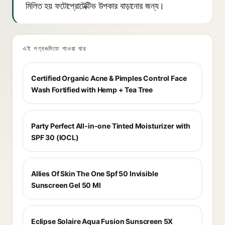
মিলিত হয় ফটোপ্রোটেক্টিভ উপকার বাড়ানোর জন্য।
এই পণ্যগুলিতে পাওয়া যায়
Certified Organic Acne & Pimples Control Face
Wash Fortified with Hemp + Tea Tree
Party Perfect All-in-one Tinted Moisturizer with
SPF 30 (IOCL)
Allies Of Skin The One Spf 50 Invisible
Sunscreen Gel 50 Ml
Eclipse Solaire Aqua Fusion Sunscreen 5X