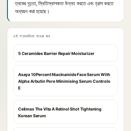
ত্বকের দৃঢ়তা, স্থিতিস্থাপকতা উন্নত করতে এবং হ্রাস করতে
অধ্যয়ন করা হয়েছে।
এই পণ্যগুলিতে পাওয়া যায়
5 Ceramides Barrier Repair Moisturizer
Asaya 10Percent Niacinamide Face Serum With
Alpha Arbutin Pore Minimising Serum Controls
E
Celimax The Vita A Retinol Shot Tightening
Korean Serum