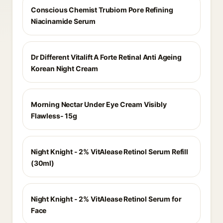
Conscious Chemist Trubiom Pore Refining
Niacinamide Serum
Dr Different Vitalift A Forte Retinal Anti Ageing
Korean Night Cream
Morning Nectar Under Eye Cream Visibly
Flawless- 15g
Night Knight - 2% VitAlease Retinol Serum Refill
(30ml)
Night Knight - 2% VitAlease Retinol Serum for
Face