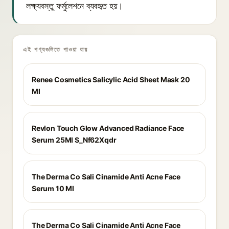
লক্ষ্যবস্তু ফর্মুলেশনে ব্যবহৃত হয়।
এই পণ্যগুলিতে পাওয়া যায়
Renee Cosmetics Salicylic Acid Sheet Mask 20
Ml
Revlon Touch Glow Advanced Radiance Face
Serum 25Ml S_Nf62Xqdr
The Derma Co Sali Cinamide Anti Acne Face
Serum 10 Ml
The Derma Co Sali Cinamide Anti Acne Face