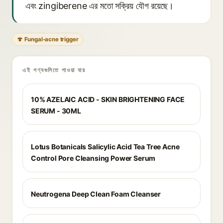
এবং zingiberene এর মতো সক্রিয় যৌগ রয়েছে।
🍄 Fungal-acne trigger
এই পণ্যগুলিতে পাওয়া যায়
10% AZELAIC ACID - SKIN BRIGHTENING FACE
SERUM - 30ML
Lotus Botanicals Salicylic Acid Tea Tree Acne
Control Pore Cleansing Power Serum
Neutrogena Deep Clean Foam Cleanser