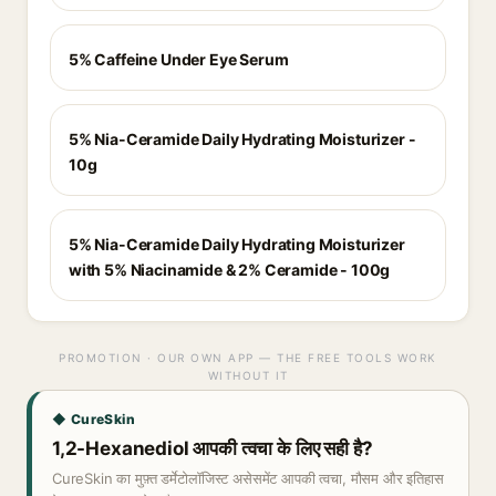
5% Caffeine Under Eye Serum
5% Nia-Ceramide Daily Hydrating Moisturizer -
10g
5% Nia-Ceramide Daily Hydrating Moisturizer
with 5% Niacinamide & 2% Ceramide - 100g
PROMOTION · OUR OWN APP — THE FREE TOOLS WORK
WITHOUT IT
◆ CureSkin
1,2-Hexanediol आपकी त्वचा के लिए सही है?
CureSkin का मुफ़्त डर्मेटोलॉजिस्ट असेसमेंट आपकी त्वचा, मौसम और इतिहास