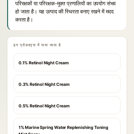
परिरक्षकों या परिरक्षक-मुक्त प्रणालियों का उपयोग संभव
हो जाता है। यह उत्पाद की स्थिरता बनाए रखने में मदद
करता है।
इन प्रोडक्ट्स में पाया जाता है
0.1% Retinol Night Cream
0.3% Retinol Night Cream
0.5% Retinol Night Cream
1% Marine Spring Water Replenishing Toning