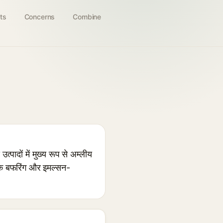
ts
Concerns
Combine
ों में मुख्य रूप से अम्लीय
 एक बफरिंग और इमल्सन-