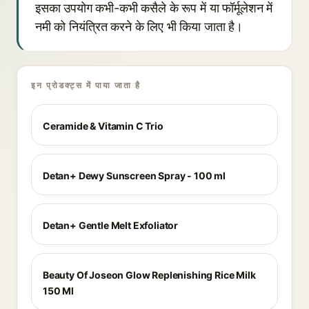
इसका उपयोग कभी-कभी कसैले के रूप में या फॉर्मूलेशन में
नमी को नियंत्रित करने के लिए भी किया जाता है।
इन प्रोडक्ट्स में पाया जाता है
Ceramide & Vitamin C Trio
Detan+ Dewy Sunscreen Spray - 100 ml
Detan+ Gentle Melt Exfoliator
Beauty Of Joseon Glow Replenishing Rice Milk
150 Ml