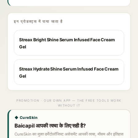
इन प्रोडक्ट्स में पाया जाता है
Streax Bright Shine Serum Infused Face Cream
Gel
Streax Hydrate Shine Serum Infused Face Cream
Gel
PROMOTION · OUR OWN APP — THE FREE TOOLS WORK
WITHOUT IT
◆ CureSkin
Baicapil आपकी त्वचा के लिए सही है?
CureSkin का मुफ़्त डर्मेटोलॉजिस्ट असेसमेंट आपकी त्वचा, मौसम और इतिहास