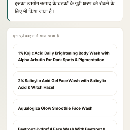
इसका उपयोग उत्पाद के घटकों के यूवी क्षरण को रोकने के
लिए भी किया जाता है।
इन प्रोडक्ट्स में पाया जाता है
1% Kojic Acid Daily Brightening Body Wash with
Alpha Arbutin For Dark Spots & Pigmentation
2% Salicylic Acid Gel Face Wash with Salicylic
Acid & Witch Hazel
Aqualogica Glow Smoothie Face Wash
Beetroot Hydraful Face Wash With Beetroot &