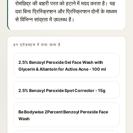
रोमछिद्र की बाहरी परत को हटाने में मदद करता है। यह
दवा बिना प्रिस्क्रिप्शन और प्रिस्क्रिप्शन दोनों के माध्यम
से विभिन्न सांद्रता में उपलब्ध है।
इन प्रोडक्ट्स में पाया जाता है
2.5% Benzoyl Peroxide Gel Face Wash with
Glycerin & Allantoin for Active Acne - 100 ml
2.5% Benzoyl Peroxide Spot Corrector - 15g
Be Bodywise 2Percent Benzoyl Peroxide Face
Wash