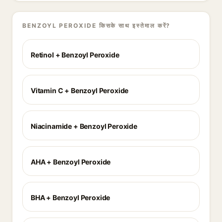
BENZOYL PEROXIDE किसके साथ इस्तेमाल करें?
Retinol + Benzoyl Peroxide
Vitamin C + Benzoyl Peroxide
Niacinamide + Benzoyl Peroxide
AHA + Benzoyl Peroxide
BHA + Benzoyl Peroxide