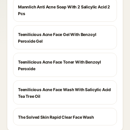
Mannlich Anti Acne Soap With 2 Salicylic Acid 2
Pcs
Teenilicious Acne Face Gel With Benzoyl
Peroxide Gel
Teenilicious Acne Face Toner With Benzoyl
Peroxide
Teenilicious Acne Face Wash With Salicylic Acid
Tea Tree Oil
The Solved Skin Rapid Clear Face Wash