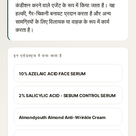
कंडीशन करने वाले एजेंट के रूप में किया जाता है। यह
हल्की, गैर-चिकनी बनावट प्रदान करता है और अन्य
सामग्रियों के लिए विलायक या वाहक के रूप में कार्य
करता है।
इन प्रोडक्ट्स में पाया जाता है
10% AZELAIC ACID FACE SERUM
2% SALICYLIC ACID - SEBUM CONTROL SERUM
Almondyouth Almond Anti-Wrinkle Cream