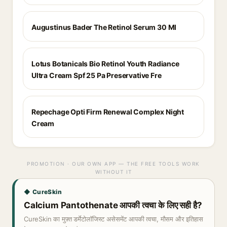
Augustinus Bader The Retinol Serum 30 Ml
Lotus Botanicals Bio Retinol Youth Radiance
Ultra Cream Spf 25 Pa Preservative Fre
Repechage Opti Firm Renewal Complex Night
Cream
PROMOTION · OUR OWN APP — THE FREE TOOLS WORK
WITHOUT IT
◆ CureSkin
Calcium Pantothenate आपकी त्वचा के लिए सही है?
CureSkin का मुफ़्त डर्मेटोलॉजिस्ट असेसमेंट आपकी त्वचा, मौसम और इतिहास