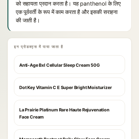
को सहायता प्रदान करता है। यह panthenol के लिए
एक पूर्ववर्ती के रूप में काम करता है और इसकी सराहना
की जाती है।
इन प्रोडक्ट्स में पाया जाता है
Anti-Age Bxl Cellular Sleep Cream 50G
Dot Key Vitamin C E Super Bright Moisturizer
La Prairie Platinum Rare Haute Rejuvenation
Face Cream