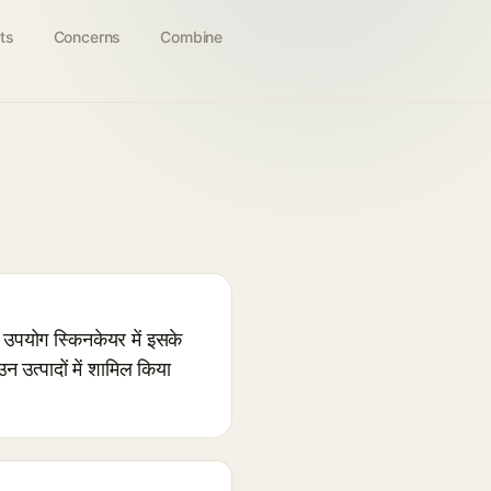
ts
Concerns
Combine
उपयोग स्किनकेयर में इसके
 उत्पादों में शामिल किया