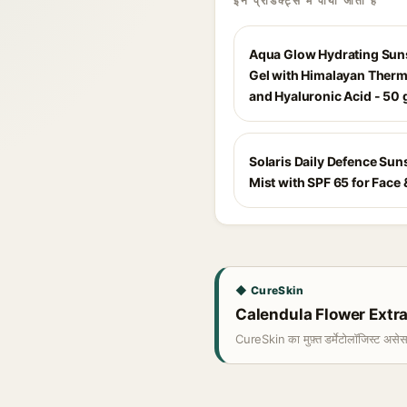
इन प्रोडक्ट्स में पाया जाता है
Aqua Glow Hydrating Sun
Gel with Himalayan Therm
and Hyaluronic Acid - 50 
Solaris Daily Defence Sun
Mist with SPF 65 for Face
◆ CureSkin
Calendula Flower Extract 
CureSkin का मुफ़्त डर्मेटोलॉजिस्ट असे