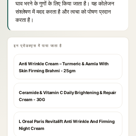
घाव भरने के गुणों के लिए किया जाता है। यह कोलेजन
संश्लेषण में मदद करता है और त्वचा को पोषण प्रदान
करता है।
इन प्रोडक्ट्स में पाया जाता है
Anti Wrinkle Cream – Turmeric & Aamla With
Skin Firming Brahmi - 25gm
Ceramide & Vitamin C Daily Brightening & Repair
Cream - 30G
L Oreal Paris Revitalift Anti Wrinkle And Firming
Night Cream