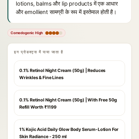
lotions, balms और lip products में एक आधार
और emollient सामग्री के रूप में इस्तेमाल होती है।
Comedogenic High
इन प्रोडक्ट्स में पाया जाता है
0.1% Retinol Night Cream (50g) | Reduces
Wrinkles & Fine Lines
0.1% Retinol Night Cream (50g) | With Free 50g
Refill Worth ₹1199
1% Kojic Acid Daily Glow Body Serum-Lotion For
Skin Radiance - 250 ml