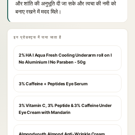
और शांति की अनुभूति दी जा सके और त्वचा की नमी को
बनाए रखने में मदद मिले।
इन प्रोडक्ट्स में पाया जाता है
2% HA I Aqua Fresh Cooling Underarm roll on I
No Aluminium I No Paraben - 50g
3% Caffeine + Peptides Eye Serum
3% Vitamin C, 3% Peptide & 3% Caffeine Under
Eye Cream with Mandarin
Almondyouth Almond Anti-Wrinkle Cream