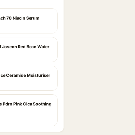
ch 70 Niacin Serum
f Joseon Red Bean Water
ice Ceramide Moisturiser
 Pdrn Pink Cica Soothing