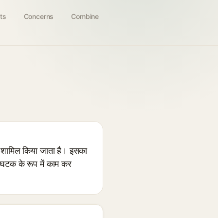
ts
Concerns
Combine
ं शामिल किया जाता है। इसका
ग घटक के रूप में काम कर