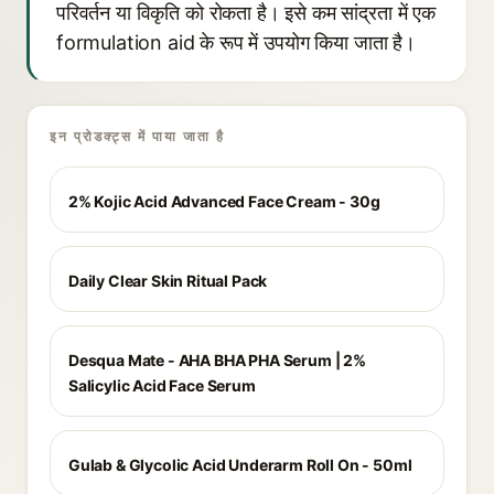
परिवर्तन या विकृति को रोकता है। इसे कम सांद्रता में एक
formulation aid के रूप में उपयोग किया जाता है।
इन प्रोडक्ट्स में पाया जाता है
2% Kojic Acid Advanced Face Cream - 30g
Daily Clear Skin Ritual Pack
Desqua Mate - AHA BHA PHA Serum | 2%
Salicylic Acid Face Serum
Gulab & Glycolic Acid Underarm Roll On - 50ml