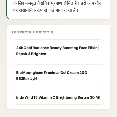
के लिए मजबूत नैदानिक प्रमाण सीमित हैं। इसे आम तौर
पर रासायनिक रूप से जड़ माना जाता है।
इन प्रोडक्ट्स में पाया जाता है
24k Gold Radiance Beauty Boosting Face Elixir |
Repair & Brighten
Bie Moongleam Precious Gel Cream 20G
E53Rsk Jyl6
Inde Wild 15 Vitamin C Brightening Serum 30 Ml