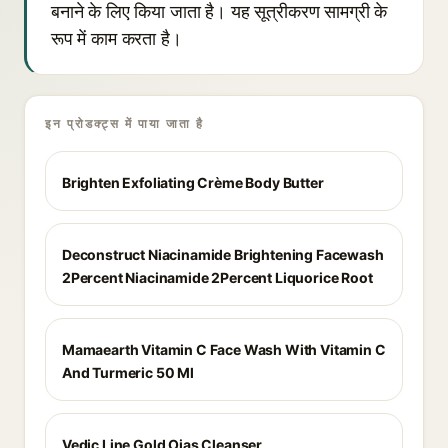
बनाने के लिए किया जाता है। यह सूत्रीकरण सामग्री के
रूप में काम करता है।
इन प्रोडक्ट्स में पाया जाता है
Brighten Exfoliating Crème Body Butter
Deconstruct Niacinamide Brightening Facewash
2Percent Niacinamide 2Percent Liquorice Root
Mamaearth Vitamin C Face Wash With Vitamin C
And Turmeric 50 Ml
Vedic Line Gold Ojas Cleanser