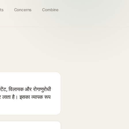
ts
Concerns
Combine
टेंट, विलायक और रोगाणुरोधी
ार लाता है। इसका व्यापक रूप