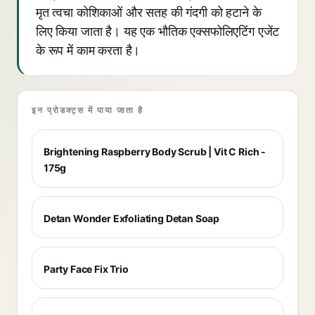
मृत त्वचा कोशिकाओं और सतह की गंदगी को हटाने के
लिए किया जाता है। यह एक भौतिक एक्सफोलिएटिंग एजेंट
के रूप में काम करता है।
इन प्रोडक्ट्स में पाया जाता है
Brightening Raspberry Body Scrub | Vit C Rich -
175g
Detan Wonder Exfoliating Detan Soap
Party Face Fix Trio