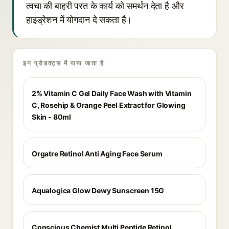
त्वचा की बाहरी परत के कार्य को समर्थन देता है और
हाइड्रेशन में योगदान दे सकता है।
इन प्रोडक्ट्स में पाया जाता है
2% Vitamin C Gel Daily Face Wash with Vitamin
C, Rosehip & Orange Peel Extract for Glowing
Skin - 80ml
Orgatre Retinol Anti Aging Face Serum
Aqualogica Glow Dewy Sunscreen 15G
Conscious Chemist Multi Peptide Retinol