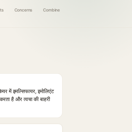
ts
Concerns
Combine
यर में इमल्सिफायर, इमोलिएंट
द करता है और त्वचा की बाहरी