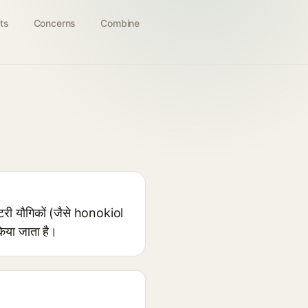
ts
Concerns
Combine
टरी यौगिकों (जैसे honokiol
किया जाता है।