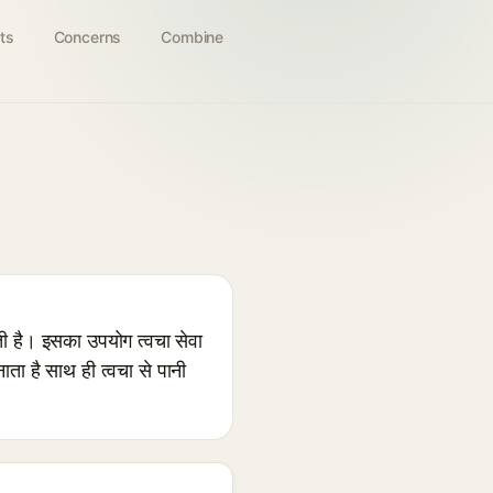
ts
Concerns
Combine
 है। इसका उपयोग त्वचा सेवा
ाता है साथ ही त्वचा से पानी