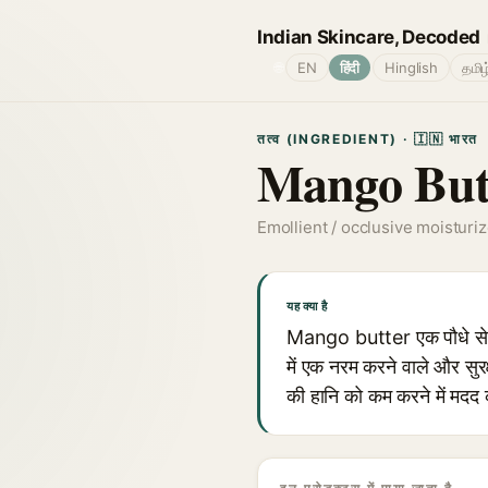
Indian Skincare, Decoded
🌐
EN
हिंदी
Hinglish
தமிழ
तत्व (INGREDIENT) · 🇮🇳 भारत
Mango But
Emollient / occlusive moisturiz
यह क्या है
Mango butter एक पौधे से प्
में एक नरम करने वाले और सुरक
की हानि को कम करने में मदद