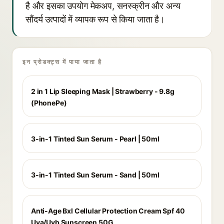
है और इसका उपयोग मेकअप, सनस्क्रीन और अन्य
सौंदर्य उत्पादों में व्यापक रूप से किया जाता है।
इन प्रोडक्ट्स में पाया जाता है
2 in 1 Lip Sleeping Mask | Strawberry - 9.8g
(PhonePe)
3-in-1 Tinted Sun Serum - Pearl | 50ml
3-in-1 Tinted Sun Serum - Sand | 50ml
Anti-Age Bxl Cellular Protection Cream Spf 40
Uva/Uvb Sunscreen 50G