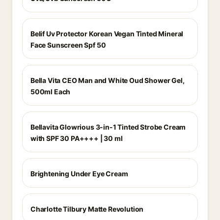
Belif Uv Protector Korean Vegan Tinted Mineral
Face Sunscreen Spf 50
Bella Vita CEO Man and White Oud Shower Gel,
500ml Each
Bellavita Glowrious 3-in-1 Tinted Strobe Cream
with SPF 30 PA++++ | 30 ml
Brightening Under Eye Cream
Charlotte Tilbury Matte Revolution