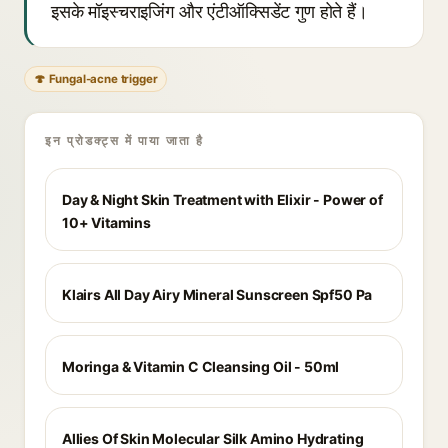
इसके मॉइस्चराइजिंग और एंटीऑक्सिडेंट गुण होते हैं।
🍄 Fungal-acne trigger
इन प्रोडक्ट्स में पाया जाता है
Day & Night Skin Treatment with Elixir - Power of
10+ Vitamins
Klairs All Day Airy Mineral Sunscreen Spf50 Pa
Moringa & Vitamin C Cleansing Oil - 50ml
Allies Of Skin Molecular Silk Amino Hydrating