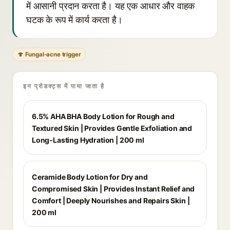
में आसानी प्रदान करता है। यह एक आधार और वाहक
घटक के रूप में कार्य करता है।
🍄 Fungal-acne trigger
इन प्रोडक्ट्स में पाया जाता है
6.5% AHA BHA Body Lotion for Rough and
Textured Skin | Provides Gentle Exfoliation and
Long-Lasting Hydration | 200 ml
Ceramide Body Lotion for Dry and
Compromised Skin | Provides Instant Relief and
Comfort | Deeply Nourishes and Repairs Skin |
200 ml