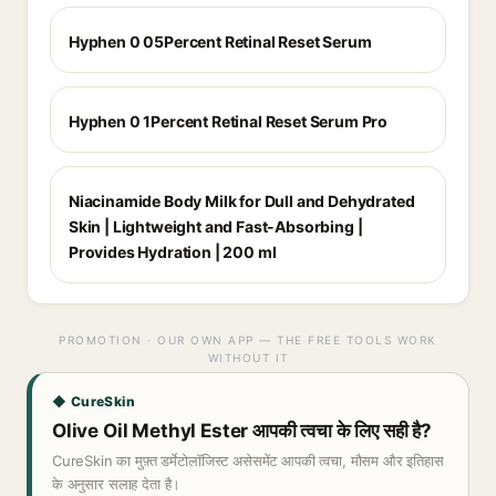
Hyphen 0 05Percent Retinal Reset Serum
Hyphen 0 1Percent Retinal Reset Serum Pro
Niacinamide Body Milk for Dull and Dehydrated
Skin | Lightweight and Fast-Absorbing |
Provides Hydration | 200 ml
PROMOTION · OUR OWN APP — THE FREE TOOLS WORK
WITHOUT IT
◆ CureSkin
Olive Oil Methyl Ester आपकी त्वचा के लिए सही है?
CureSkin का मुफ़्त डर्मेटोलॉजिस्ट असेसमेंट आपकी त्वचा, मौसम और इतिहास
के अनुसार सलाह देता है।