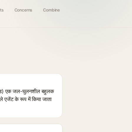
ts
Concerns
Combine
ड) एक जल-घुलनशील बहुलक
ले एजेंट के रूप में किया जाता