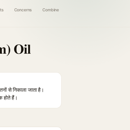
ts
Concerns
Combine
m) Oil
ों से निकाला जाता है।
 होते हैं।