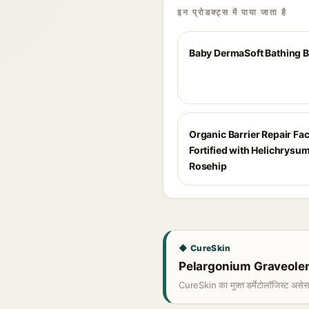
इन प्रोडक्ट्स में पाया जाता है
Baby DermaSoft Bathing Ba
Organic Barrier Repair Faci
Fortified with Helichrysu
Rosehip
◆ CureSkin
Pelargonium Graveolens (
CureSkin का मुफ़्त डर्मेटोलॉजिस्ट असे