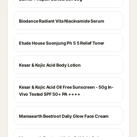
Biodance Radiant Vita Niacinamide Serum
Etude House Soonjung Ph 5 5 Relief Toner
Kesar & Kojic Acid Body Lotion
Kesar & Kojic Acid Oil Free Sunscreen - 50g In-
Vivo Tested SPF 50+ PA ++++
Mamaearth Beetroot Daily Glow Face Cream