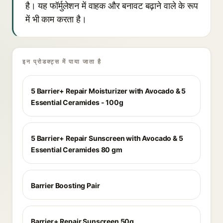
है। यह फॉर्मुलेशन में वाहक और बनावट बढ़ाने वाले के रूप
में भी काम करता है।
इन प्रोडक्ट्स में पाया जाता है
5 Barrier+ Repair Moisturizer with Avocado & 5
Essential Ceramides - 100g
5 Barrier+ Repair Sunscreen with Avocado & 5
Essential Ceramides 80 gm
Barrier Boosting Pair
Barrier+ Repair Sunscreen 50g