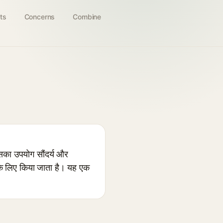
ts
Concerns
Combine
सका उपयोग सौंदर्य और
 के लिए किया जाता है। यह एक