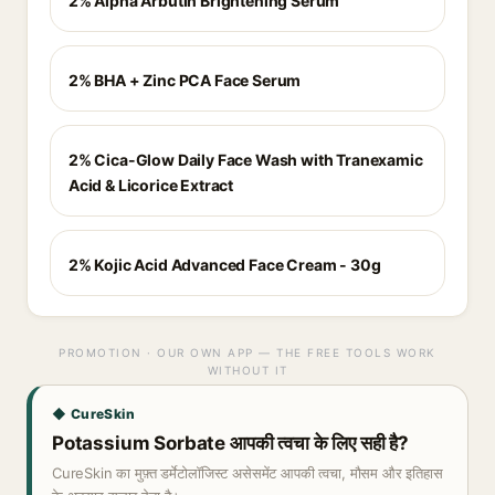
2% Alpha Arbutin Brightening Serum
2% BHA + Zinc PCA Face Serum
2% Cica-Glow Daily Face Wash with Tranexamic
Acid & Licorice Extract
2% Kojic Acid Advanced Face Cream - 30g
PROMOTION · OUR OWN APP — THE FREE TOOLS WORK
WITHOUT IT
◆ CureSkin
Potassium Sorbate आपकी त्वचा के लिए सही है?
CureSkin का मुफ़्त डर्मेटोलॉजिस्ट असेसमेंट आपकी त्वचा, मौसम और इतिहास