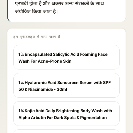
प्रभावी होता है और अक्सर अन्य संरक्षकों के साथ
संयोजित किया जाता है।
इन प्रोडक्ट्स में पाया जाता है
1% Encapsulated Salicylic Acid Foaming Face
Wash For Acne-Prone Skin
1% Hyaluronic Acid Sunscreen Serum with SPF
50 & Niacinamide - 30ml
1% Kojic Acid Daily Brightening Body Wash with
Alpha Arbutin For Dark Spots & Pigmentation