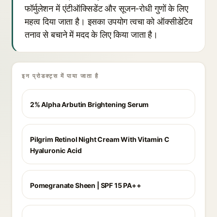
फॉर्मुलेशन में एंटीऑक्सिडेंट और सूजन-रोधी गुणों के लिए
महत्व दिया जाता है। इसका उपयोग त्वचा को ऑक्सीडेटिव
तनाव से बचाने में मदद के लिए किया जाता है।
इन प्रोडक्ट्स में पाया जाता है
2% Alpha Arbutin Brightening Serum
Pilgrim Retinol Night Cream With Vitamin C
Hyaluronic Acid
Pomegranate Sheen | SPF 15 PA++