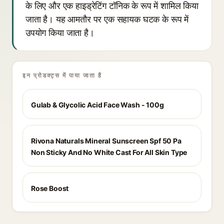
के लिए और एक हाइड्रेटिंग टॉनिक के रूप में शामिल किया
जाता है। यह आमतौर पर एक सहायक घटक के रूप में
उपयोग किया जाता है।
इन प्रोडक्ट्स में पाया जाता है
Gulab & Glycolic Acid Face Wash - 100g
Rivona Naturals Mineral Sunscreen Spf 50 Pa
Non Sticky And No White Cast For All Skin Type
Rose Boost