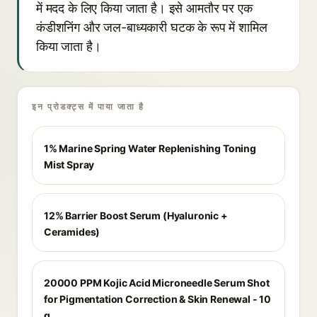
में मदद के लिए किया जाता है। इसे आमतौर पर एक
कंडीशनिंग और जल-बाध्यकारी घटक के रूप में शामिल
किया जाता है।
इन प्रोडक्ट्स में पाया जाता है
1% Marine Spring Water Replenishing Toning
Mist Spray
12% Barrier Boost Serum (Hyaluronic +
Ceramides)
20000 PPM Kojic Acid Microneedle Serum Shot
for Pigmentation Correction & Skin Renewal - 10
g