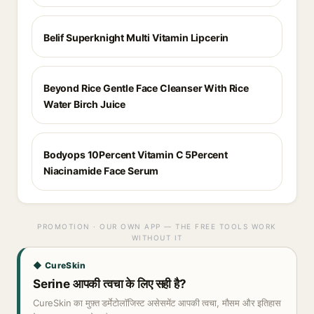
Belif Superknight Multi Vitamin Lipcerin
Beyond Rice Gentle Face Cleanser With Rice
Water Birch Juice
Bodyops 10Percent Vitamin C 5Percent
Niacinamide Face Serum
PROMOTION · OUR OWN APP — THE FREE TOOLS WORK
WITHOUT IT
◆ CureSkin
Serine आपकी त्वचा के लिए सही है?
CureSkin का मुफ़्त डर्मेटोलॉजिस्ट असेसमेंट आपकी त्वचा, मौसम और इतिहास