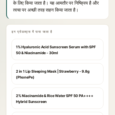
के लिए किया जाता है। यह आमतौर पर निष्क्रिय है और
त्वचा पर अच्छी तरह सहन किया जाता है।
इन प्रोडक्ट्स में पाया जाता है
1% Hyaluronic Acid Sunscreen Serum with SPF
50 & Niacinamide - 30ml
2 in 1 Lip Sleeping Mask | Strawberry - 9.8g
(PhonePe)
2% Niacinamide & Rice Water SPF 50 PA++++
Hybrid Sunscreen