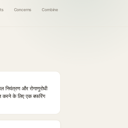
ts
Concerns
Combine
ेल नियंत्रण और रोगाणुरोधी
ित करने के लिए एक बफरिंग