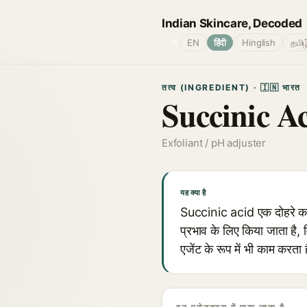
Indian Skincare, Decoded
🌐
EN
हिंदी
Hinglish
தமிழ
तत्व (INGREDIENT) · 🇮🇳 भारत
Succinic A
Exfoliant / pH adjuster
यह क्या है
Succinic acid एक दोहरे कार्
प्रभाव के लिए किया जाता है,
एजेंट के रूप में भी काम करता 