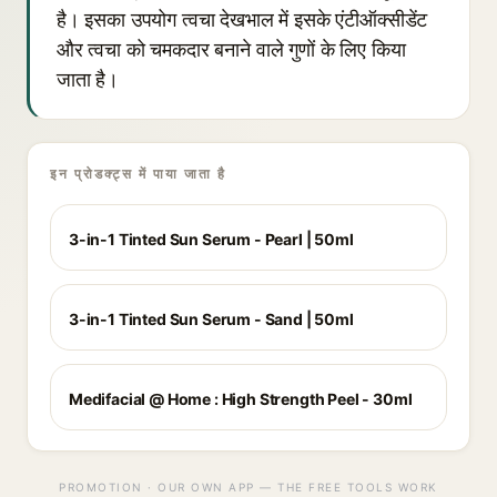
है। इसका उपयोग त्वचा देखभाल में इसके एंटीऑक्सीडेंट
और त्वचा को चमकदार बनाने वाले गुणों के लिए किया
जाता है।
इन प्रोडक्ट्स में पाया जाता है
3-in-1 Tinted Sun Serum - Pearl | 50ml
3-in-1 Tinted Sun Serum - Sand | 50ml
Medifacial @ Home : High Strength Peel - 30ml
PROMOTION · OUR OWN APP — THE FREE TOOLS WORK