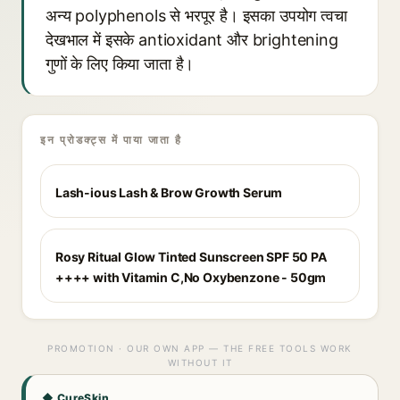
अन्य polyphenols से भरपूर है। इसका उपयोग त्वचा
देखभाल में इसके antioxidant और brightening
गुणों के लिए किया जाता है।
इन प्रोडक्ट्स में पाया जाता है
Lash-ious Lash & Brow Growth Serum
Rosy Ritual Glow Tinted Sunscreen SPF 50 PA
++++ with Vitamin C,No Oxybenzone - 50gm
PROMOTION · OUR OWN APP — THE FREE TOOLS WORK
WITHOUT IT
◆ CureSkin