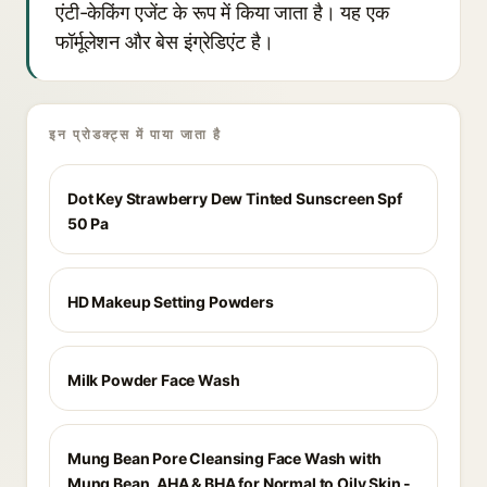
एंटी-केकिंग एजेंट के रूप में किया जाता है। यह एक
फॉर्मूलेशन और बेस इंग्रेडिएंट है।
इन प्रोडक्ट्स में पाया जाता है
Dot Key Strawberry Dew Tinted Sunscreen Spf
50 Pa
HD Makeup Setting Powders
Milk Powder Face Wash
Mung Bean Pore Cleansing Face Wash with
Mung Bean, AHA & BHA for Normal to Oily Skin -