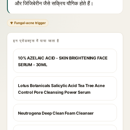
और जिंजिबेरीन जैसे सक्रिय यौगिक होते हैं।
🍄 Fungal-acne trigger
इन प्रोडक्ट्स में पाया जाता है
10% AZELAIC ACID - SKIN BRIGHTENING FACE
SERUM - 30ML
Lotus Botanicals Salicylic Acid Tea Tree Acne
Control Pore Cleansing Power Serum
Neutrogena Deep Clean Foam Cleanser